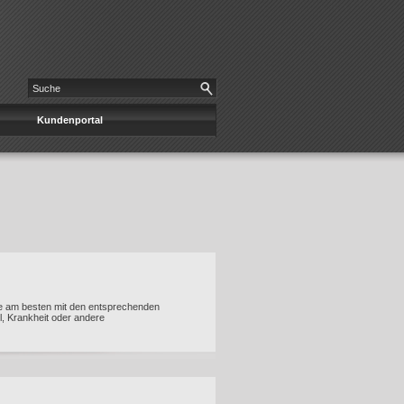
Kundenportal
ie am besten mit den entsprechenden
l, Krankheit oder andere