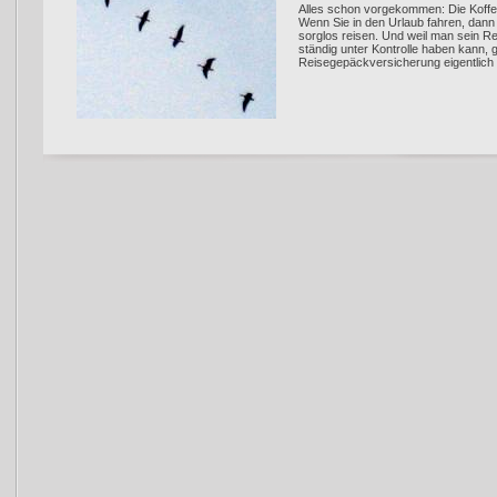
Alles schon vorgekommen: Die Koffe
Wenn Sie in den Urlaub fahren, dan
sorglos reisen. Und weil man sein R
ständig unter Kontrolle haben kann, 
Reisegepäckversicherung eigentlich 