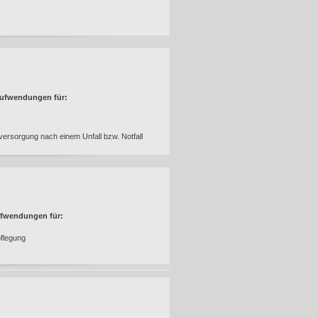
Aufwendungen für:
ersorgung nach einem Unfall bzw. Notfall
ufwendungen für:
pflegung