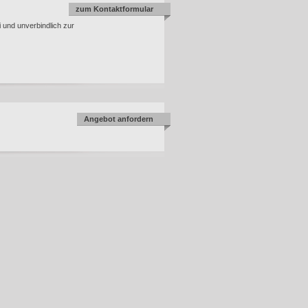
zum Kontaktformular
i und unverbindlich zur
Angebot anfordern