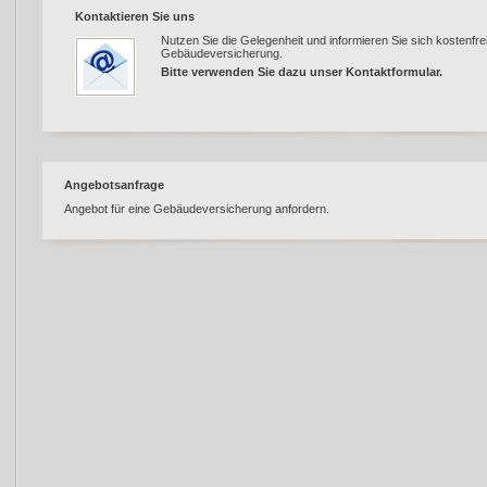
Kontaktieren Sie uns
Nutzen Sie die Gelegenheit und informieren Sie sich kostenfre
Gebäudeversicherung.
Bitte verwenden Sie dazu unser
Kontaktformular
.
Angebotsanfrage
Angebot für eine Gebäudeversicherung anfordern.