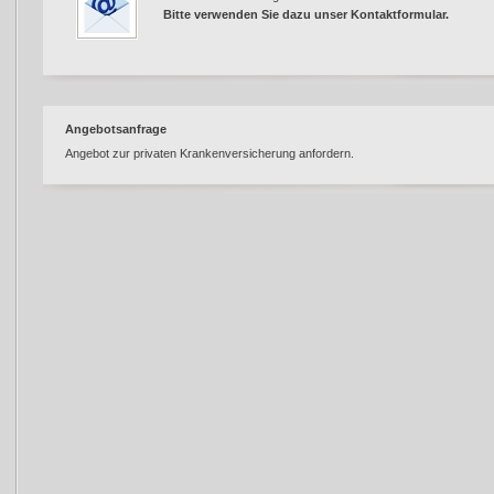
Bitte verwenden Sie dazu unser
Kontaktformular
.
Angebotsanfrage
Angebot zur privaten Krankenversicherung anfordern.