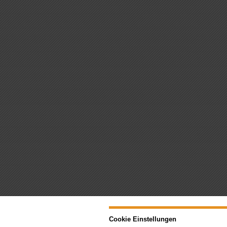
Cookie Einstellungen